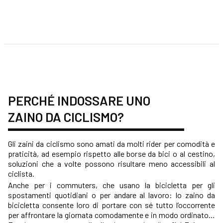
PERCHÉ INDOSSARE UNO
ZAINO DA CICLISMO?
Gli zaini da ciclismo sono amati da molti rider per comodità e
praticità, ad esempio rispetto alle borse da bici o al cestino,
soluzioni che a volte possono risultare meno accessibili al
ciclista.
Anche per i commuters, che usano la bicicletta per gli
spostamenti quotidiani o per andare al lavoro: lo zaino da
bicicletta consente loro di portare con sé tutto l’occorrente
per affrontare la giornata comodamente e in modo ordinato…