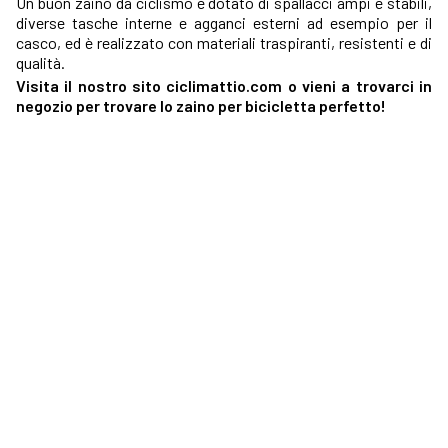
Un buon zaino da ciclismo è dotato di spallacci ampi e stabili,
diverse tasche interne e agganci esterni ad esempio per il
casco, ed è realizzato con materiali traspiranti, resistenti e di
qualità.
Visita il nostro sito ciclimattio.com o vieni a trovarci in
negozio per trovare lo zaino per bicicletta perfetto!