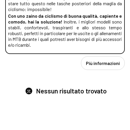
stare tutto questo nelle tasche posteriori della maglia da
ciclismo: impossibile!
Con uno zaino da ciclismo di buona qualità, capiente e
comodo, hai la soluzione!
Inoltre, i migliori modelli sono
stabili, confortevoli, traspiranti e allo stesso tempo
robusti, perfetti in particolare per le uscite o gli allenamenti
in MTB durante i quali potresti aver bisogni di più accessori
e/o ricambi.
Più informazioni
Nessun risultato trovato