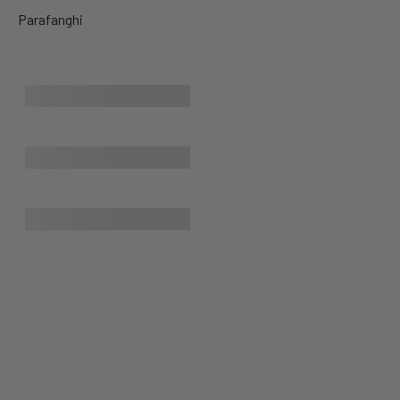
Parafanghi