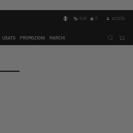
EUR
IT
ACCEDI
USATO
PROMOZIONI
MARCHI