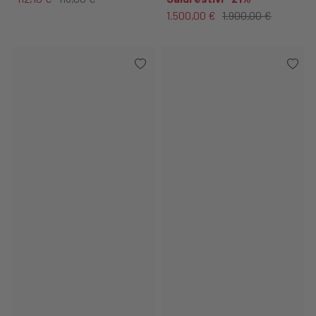
1.500,00 €
1.900,00 €