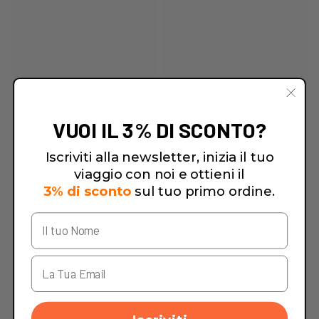
VUOI IL 3% DI SCONTO?
Iscriviti alla newsletter, inizia il tuo
viaggio con noi e ottieni il
3% di sconto
sul tuo primo ordine.