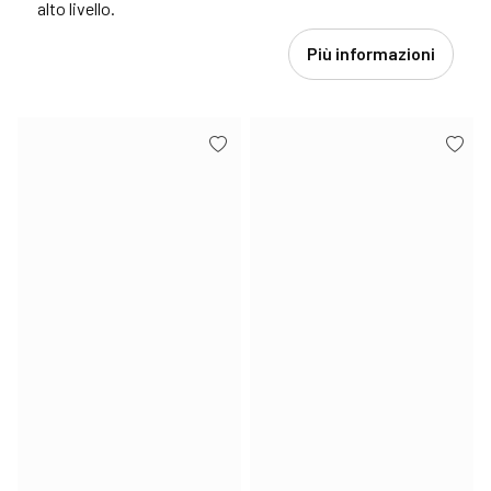
alto livello.
Più informazioni