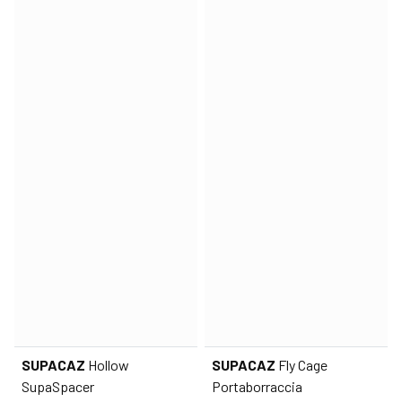
SUPACAZ
Hollow
SUPACAZ
Fly Cage
SupaSpacer
Portaborraccia