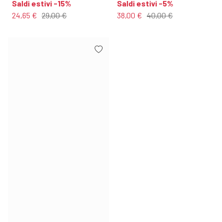
Saldi estivi -15%
Saldi estivi -5%
24,65 €
29,00 €
38,00 €
40,00 €