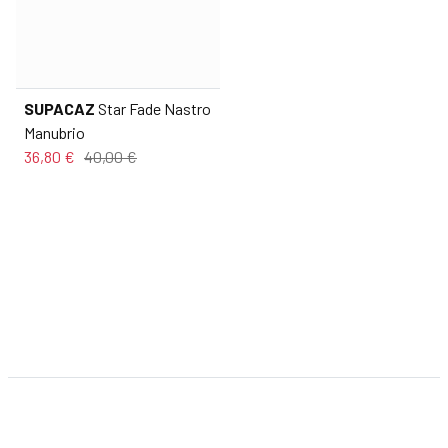
SUPACAZ
Star Fade Nastro
Manubrio
36,80 €
40,00 €