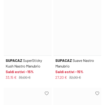
SUPACAZ
SuperSticky
SUPACAZ
Suave Nastro
Kush Nastro Manubrio
Manubrio
Saldi estivi -15%
Saldi estivi -15%
33,15 €
39,00 €
27,20 €
32,00 €