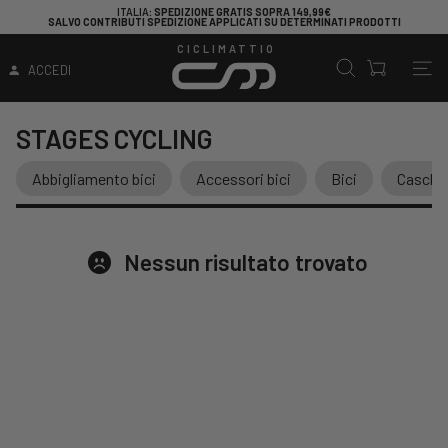
ITALIA
: SPEDIZIONE GRATIS SOPRA 149,99€
SALVO CONTRIBUTI SPEDIZIONE APPLICATI SU DETERMINATI PRODOTTI
CICLIMATTIO
ACCEDI
STAGES CYCLING
Abbigliamento bici
Accessori bici
Bici
Caschi
Nessun risultato trovato