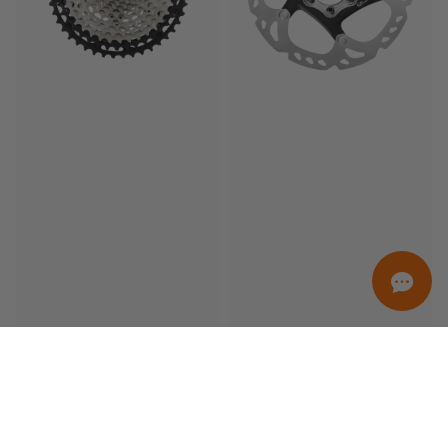
ORDINAMENTO