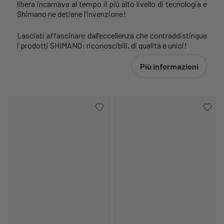
libera incarnava al tempo il più alto livello di tecnologia e
Shimano ne detiene l’invenzione!
Lasciati affascinare dall’eccellenza che contraddistingue
i prodotti SHIMANO: riconoscibili, di qualità e unici!
Più informazioni