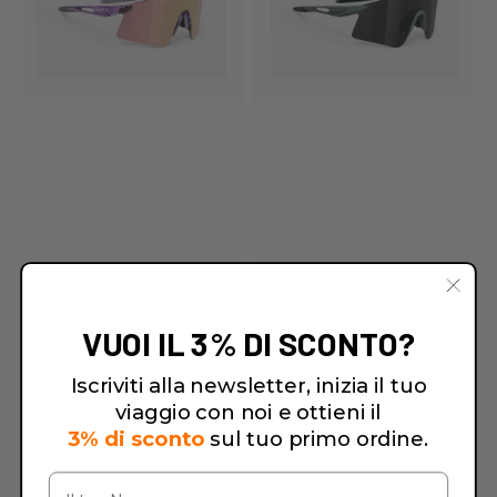
VUOI IL 3% DI SCONTO?
Iscriviti alla newsletter, inizia il tuo
viaggio con noi e ottieni il
3% di sconto
sul tuo primo ordine.