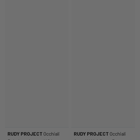
RUDY PROJECT
Occhiali
RUDY PROJECT
Occhiali