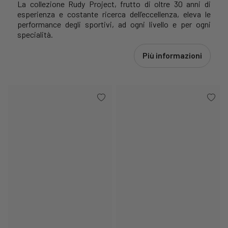
La collezione Rudy Project, frutto di oltre 30 anni di
esperienza e costante ricerca dell’eccellenza, eleva le
performance degli sportivi, ad ogni livello e per ogni
specialità.
Più informazioni