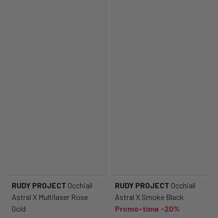
RUDY PROJECT
Occhiali
RUDY PROJECT
Occhiali
Astral X Multilaser Rose
Astral X Smoke Black
Gold
Promo-time -20%