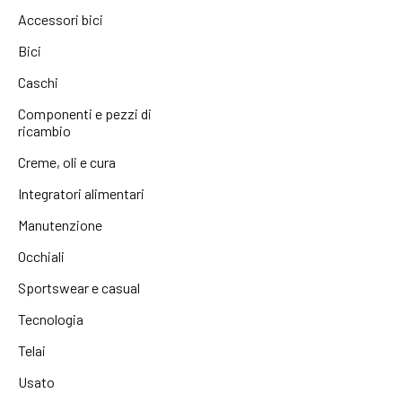
Accessori bici
Bici
Caschi
Componenti e pezzi di
ricambio
Creme, oli e cura
Integratori alimentari
Manutenzione
Occhiali
Sportswear e casual
Tecnologia
Telai
Usato