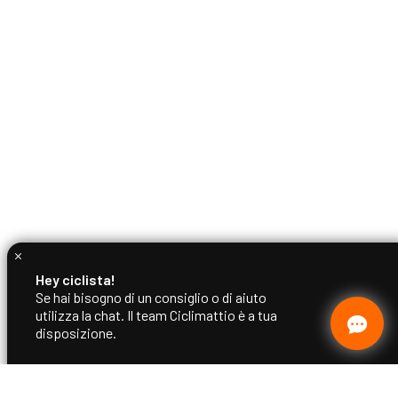
Hey ciclista!
Se hai bisogno di un consiglio o di aiuto
utilizza la chat. Il team Ciclimattio è a tua
disposizione.