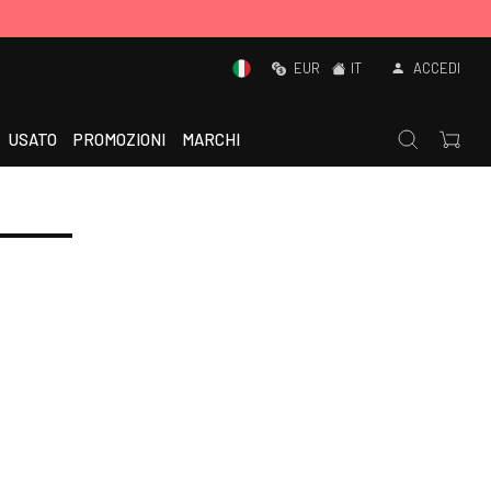
EUR
IT
ACCEDI
USATO
PROMOZIONI
MARCHI