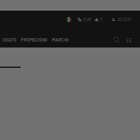
EUR
IT
ACCEDI
USATO
PROMOZIONI
MARCHI