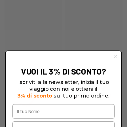
VUOI IL 3% DI SCONTO?
Iscriviti alla newsletter, inizia il tuo
viaggio con noi e ottieni il
3% di sconto
sul tuo primo ordine.