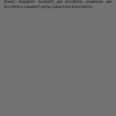
Questi includono lucchetti per biciclette, coperture per
biciclette e cavalletti per la riparazione di biciclette.