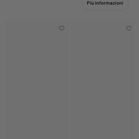
Più informazioni