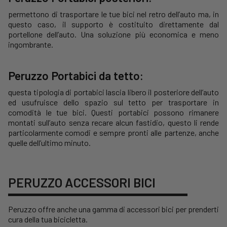
permettono di trasportare le tue bici nel retro dell’auto ma, in
questo caso, il supporto è costituito direttamente dal
portellone dell’auto. Una soluzione più economica e meno
ingombrante.
Peruzzo Portabici da tetto:
questa tipologia di portabici lascia libero il posteriore dell’auto
ed usufruisce dello spazio sul tetto per trasportare in
comodità le tue bici. Questi portabici possono rimanere
montati sull’auto senza recare alcun fastidio, questo li rende
particolarmente comodi e sempre pronti alle partenze, anche
quelle dell’ultimo minuto.
PERUZZO ACCESSORI BICI
Peruzzo offre anche una gamma di accessori bici per prenderti
cura della tua bicicletta.