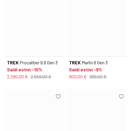
TREK
Procaliber 9.6 Gen 3
TREK
Marlin 6 Gen 3
Saldi estivi -10%
Saldi estivi -9%
2.290,00 €
2.559,00 €
900,00 €
999,00 €