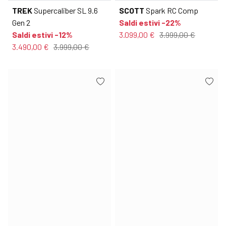
TREK
Supercaliber SL 9.6
SCOTT
Spark RC Comp
Gen 2
Saldi estivi -22%
Saldi estivi -12%
3.099,00 €
3.999,00 €
3.490,00 €
3.999,00 €