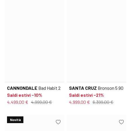
CANNONDALE
Bad Habit 2
SANTA CRUZ
Bronson 5 90
Saldi estivi -10%
Saldi estivi -21%
4.499,00 €
4.999,00 €
4.999,00 €
6.399,00 €
Novità