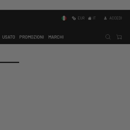
EUR
IT
ACCEDI
USATO
PROMOZIONI
MARCHI