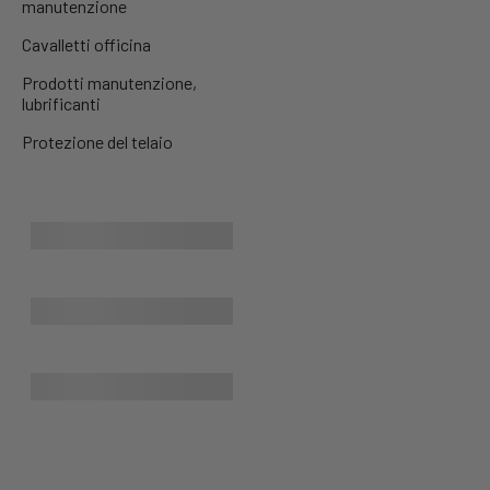
manutenzione
Cavalletti officina
Prodotti manutenzione,
lubrificanti
Protezione del telaio