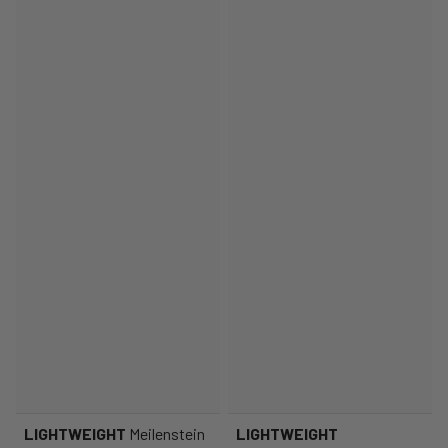
LIGHTWEIGHT
Meilenstein
LIGHTWEIGHT