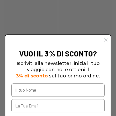
VUOI IL 3% DI SCONTO?
Iscriviti alla newsletter, inizia il tuo
viaggio con noi e ottieni il
3% di sconto
sul tuo primo ordine.