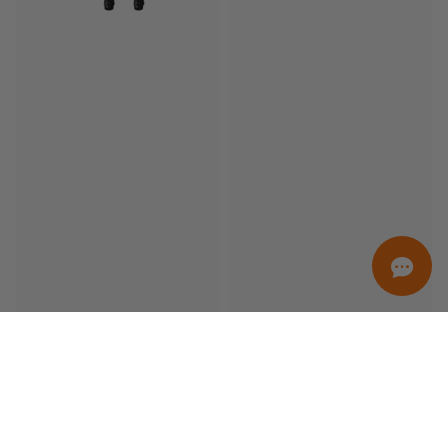
ORDINAMENTO