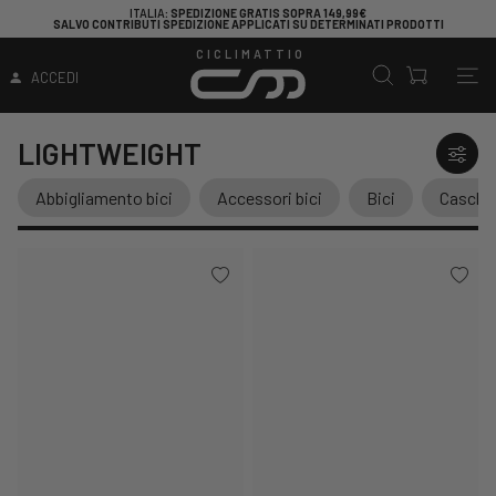
ITALIA
: SPEDIZIONE GRATIS SOPRA 149,99€
SALVO CONTRIBUTI SPEDIZIONE APPLICATI SU DETERMINATI PRODOTTI
CICLIMATTIO
ACCEDI
LIGHTWEIGHT
Abbigliamento bici
Accessori bici
Bici
Caschi