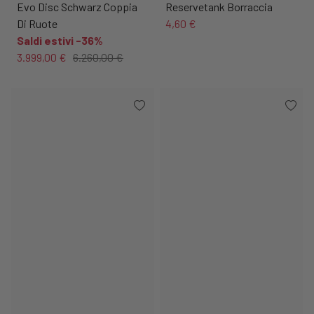
Evo Disc Schwarz Coppia
Reservetank Borraccia
Di Ruote
4,60 €
Saldi estivi -36%
3.999,00 €
6.260,00 €