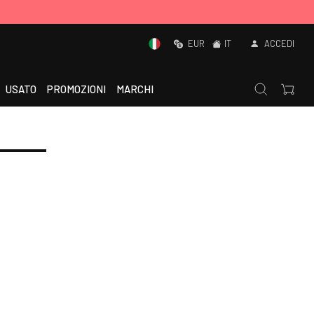
EUR
IT
ACCEDI
USATO
PROMOZIONI
MARCHI