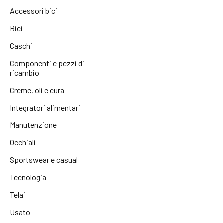
Accessori bici
Bici
Caschi
Componenti e pezzi di
ricambio
Creme, oli e cura
Integratori alimentari
Manutenzione
Occhiali
Sportswear e casual
Tecnologia
Telai
Usato