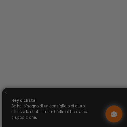
Hey ciclista!
Se hai bisogno di un consiglio o di aiuto
utilizza la chat. Il team Ciclimattio è a tua
disposizione.