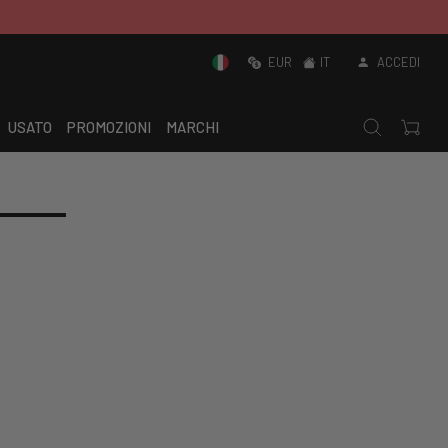
EUR
IT
ACCEDI
USATO
PROMOZIONI
MARCHI