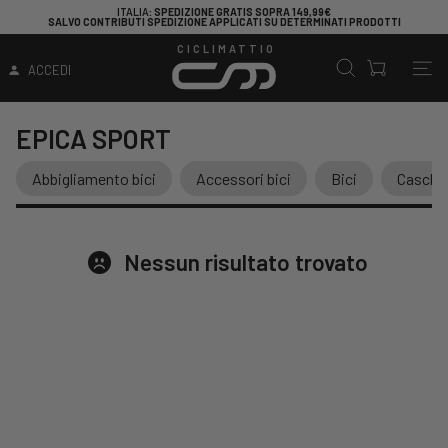
ITALIA
: SPEDIZIONE GRATIS SOPRA 149,99€
SALVO CONTRIBUTI SPEDIZIONE APPLICATI SU DETERMINATI PRODOTTI
CICLIMATTIO
ACCEDI
EPICA SPORT
Abbigliamento bici
Accessori bici
Bici
Caschi
Nessun risultato trovato