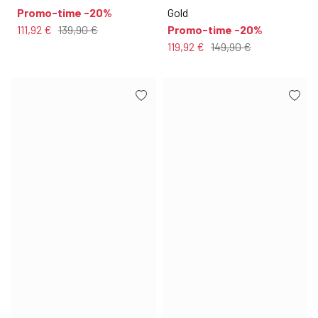
Promo-time -20%
Gold
111,92 €
139,90 €
Promo-time -20%
119,92 €
149,90 €