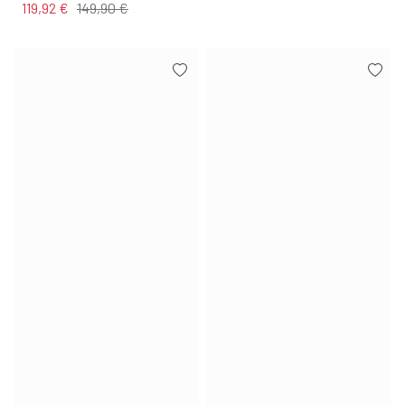
119,92 €
149,90 €