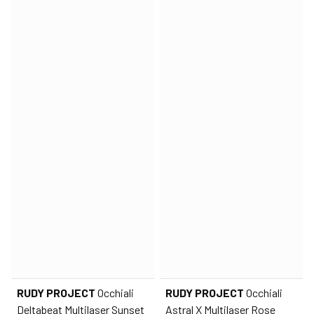
RUDY PROJECT
Occhiali
RUDY PROJECT
Occhiali
Deltabeat Multilaser Sunset
Astral X Multilaser Rose