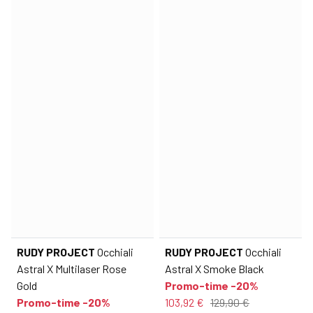
RUDY PROJECT
Occhiali
RUDY PROJECT
Occhiali
Astral X Multilaser Rose
Astral X Smoke Black
Gold
Promo-time -20%
Promo-time -20%
103,92 €
129,90 €