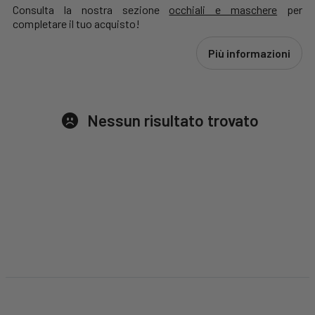
Consulta la nostra sezione
occhiali e maschere
per
completare il tuo acquisto!
Più informazioni
Nessun risultato trovato