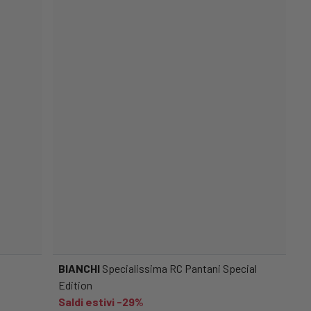
BIANCHI
Specialissima RC Pantani Special
Edition
Saldi estivi -29%