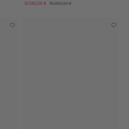
10.590,00 €
15.000,00 €