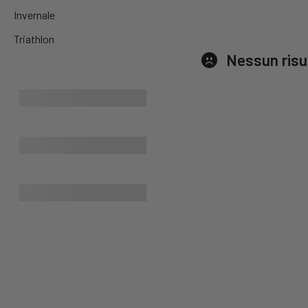
Invernale
Triathlon
Nessun risu