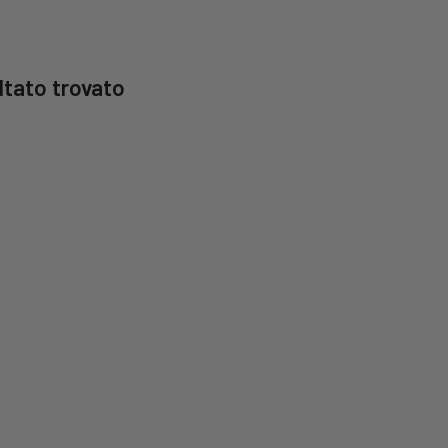
ltato trovato