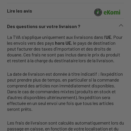
Lire les avis
Des questions sur votre livraison ?
La TVA s’applique uniquement aux livraisons dans l’
UE
. Pour
les envois vers des pays
hors UE
, le pays de destination
peut facturer des taxes d’importation et des droits de
douane. Ces frais ne sont pas inclus dans le prix du produit
et restent à la charge du destinataire lors de la livraison.
La date de livraison est donnée à titre indicatif : l’expédition
peut prendre plus de temps, en particulier si la commande
comprend des articles non immédiatement disponibles.
Dans le cas de commandes mixtes (produits en stock et
d’autres disponibles ultérieurement), l’expédition sera
effectuée en un seul envoi une fois que tous les articles
seront prêts.
Les frais de livraison sont calculés automatiquement lors du
passage en caisse, en fonction de votre localisation et du