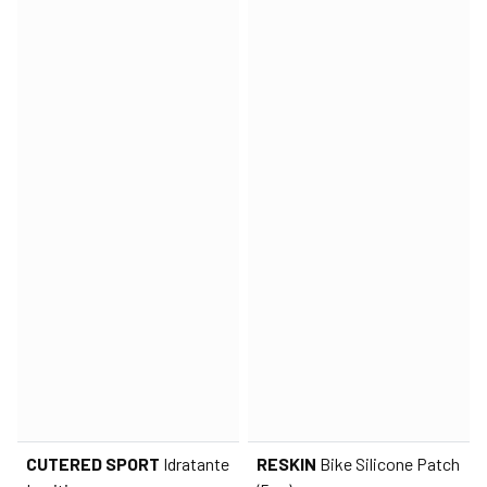
CUTERED SPORT
Idratante
RESKIN
Bike Silicone Patch