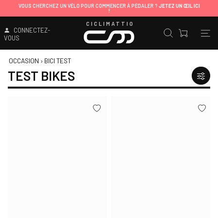
VOUS CHERCHEZ UN VÉLO POUR COMMENCER À PÉDALER ?
JETEZ UN ŒIL ICI
!
CICLIMATTIO
CONNECTEZ-
VOUS
OCCASION
›
BICI TEST
TEST BIKES