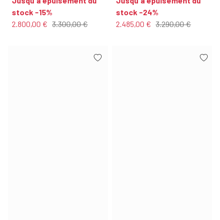
Jusqu'à épuisement du
Jusqu'à épuisement du
stock -15%
stock -24%
2.800,00 €
3.300,00 €
2.485,00 €
3.290,00 €