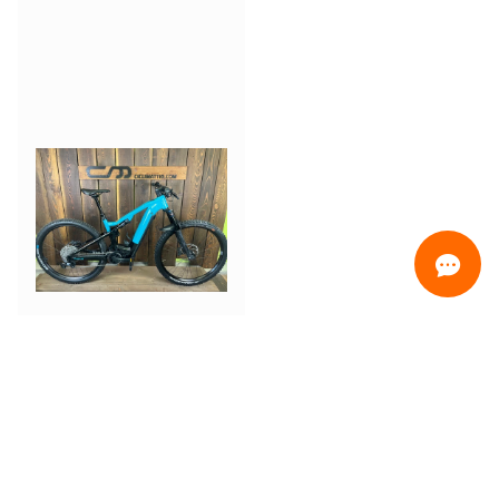
ORDINAMENTO