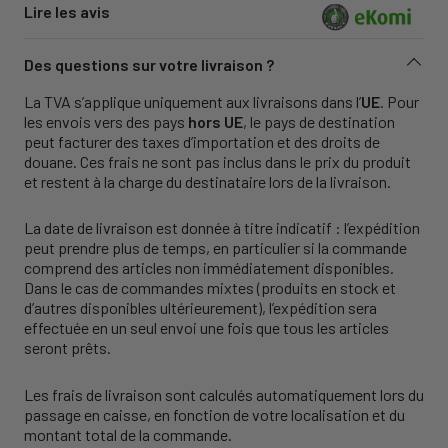
Lire les avis
Des questions sur votre livraison ?
La TVA s’applique uniquement aux livraisons dans l’
UE
. Pour
les envois vers des pays
hors UE
, le pays de destination
peut facturer des taxes d’importation et des droits de
douane. Ces frais ne sont pas inclus dans le prix du produit
et restent à la charge du destinataire lors de la livraison.
La date de livraison est donnée à titre indicatif : l’expédition
peut prendre plus de temps, en particulier si la commande
comprend des articles non immédiatement disponibles.
Dans le cas de commandes mixtes (produits en stock et
d’autres disponibles ultérieurement), l’expédition sera
effectuée en un seul envoi une fois que tous les articles
seront prêts.
Les frais de livraison sont calculés automatiquement lors du
passage en caisse, en fonction de votre localisation et du
montant total de la commande.