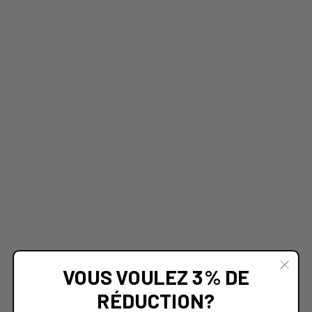
VOUS VOULEZ 3% DE
RÉDUCTION?