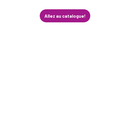
Allez au catalogue!