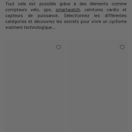
Tout cela est possible grâce à des éléments comme
compteurs vélo
, gps,
smartwatch
,
ceintures cardio
et
capteurs de puissance
. Sélectionnez les différentes
catégories et découvrez les secrets pour vivre un cyclisme
vraiment technologique…