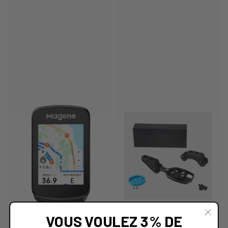
VOUS VOULEZ 3% DE