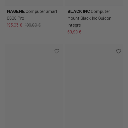
MAGENE
Computer Smart
BLACK INC
Computer
C606 Pro
Mount Black Inc Guidon
193,03 €
199,00 €
Intégré
69,99 €