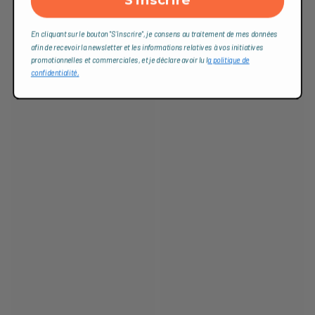
En cliquant sur le bouton "S'inscrire", je consens au traitement de mes données
afin de recevoir la newsletter et les informations relatives à vos initiatives
promotionnelles et commerciales, et je déclare avoir lu l
a politique de
confidentialité,