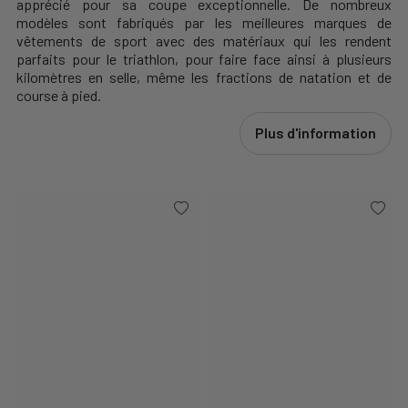
apprécié pour sa coupe exceptionnelle.
De nombreux
modèles sont fabriqués par les meilleures marques de
vêtements de sport avec des matériaux qui les rendent
parfaits pour le triathlon, pour faire face ainsi à plusieurs
kilomètres en selle, même les fractions de natation et de
course à pied.
Plus d'information