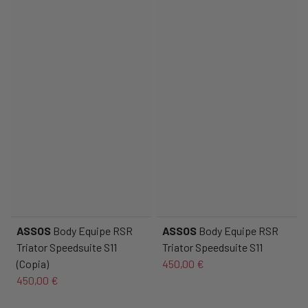
ASSOS
Body Equipe RSR
ASSOS
Body Equipe RSR
Triator Speedsuite S11
Triator Speedsuite S11
(Copia)
450,00 €
450,00 €