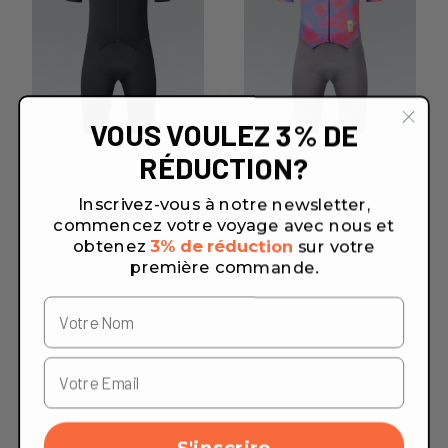
VOUS VOULEZ 3% DE
RÉDUCTION?
Inscrivez-vous à notre newsletter,
commencez votre voyage avec nous et
obtenez
3% de réduction
sur votre
première commande.
S'inscrire