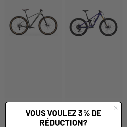
VOUS VOULEZ 3% DE
RÉDUCTION?