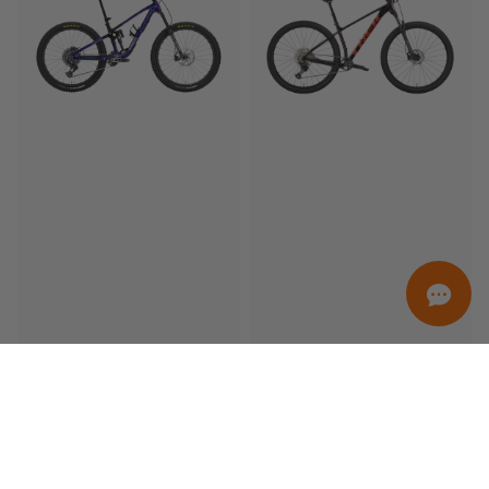
ORDINAMENTO