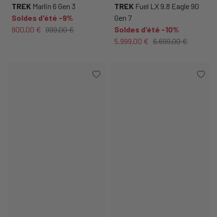
TREK
Marlin 6 Gen 3
TREK
Fuel LX 9.8 Eagle 90
Soldes d'été -9%
Gen 7
900,00 €
999,00 €
Soldes d'été -10%
5.999,00 €
6.699,00 €