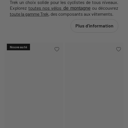
Trek un choix solide pour les cyclistes de tous niveaux.
Explorez
toutes nos vélos
ou découvrez
de montagne
toute la gamme Trek
, des composants aux vêtements.
Plus d'information
Nouveauté