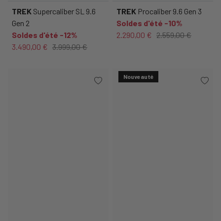
TREK
Supercaliber SL 9.6
TREK
Procaliber 9.6 Gen 3
Gen 2
Soldes d'été -10%
Soldes d'été -12%
2.290,00 €
2.559,00 €
3.490,00 €
3.999,00 €
Nouveauté