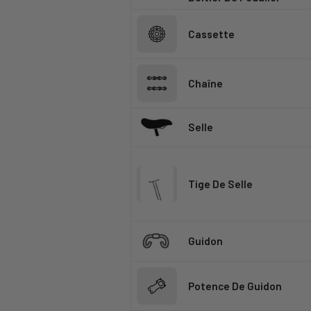
Cassette
Chaîne
Selle
Tige De Selle
Guidon
Potence De Guidon