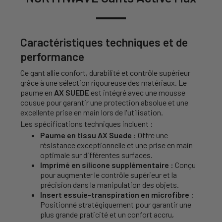
Caractéristiques techniques et de
performance
Ce gant allie confort, durabilité et contrôle supérieur
grâce à une sélection rigoureuse des matériaux. Le
paume en
AX SUEDE
est intégré avec une mousse
cousue pour garantir une protection absolue et une
excellente prise en main lors de l'utilisation.
Les spécifications techniques incluent :
Paume en tissu AX Suede :
Offre une
résistance exceptionnelle et une prise en main
optimale sur différentes surfaces.
Imprimé en silicone supplémentaire :
Conçu
pour augmenter le contrôle supérieur et la
précision dans la manipulation des objets.
Insert essuie-transpiration en microfibre :
Positionné stratégiquement pour garantir une
plus grande praticité et un confort accru,