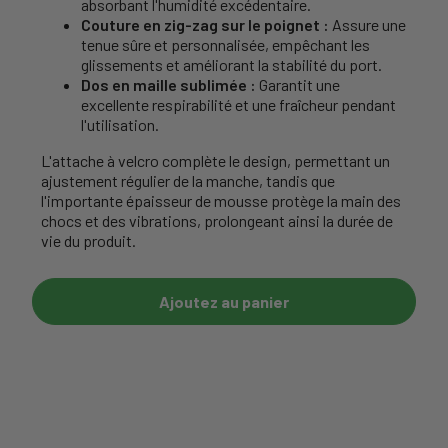
absorbant l'humidité excédentaire.
Couture en zig-zag sur le poignet :
Assure une
tenue sûre et personnalisée, empêchant les
glissements et améliorant la stabilité du port.
Dos en maille sublimée :
Garantit une
excellente respirabilité et une fraîcheur pendant
l'utilisation.
L'attache à velcro complète le design, permettant un
ajustement régulier de la manche, tandis que
l'importante épaisseur de mousse protège la main des
chocs et des vibrations, prolongeant ainsi la durée de
vie du produit.
Ajoutez au panier