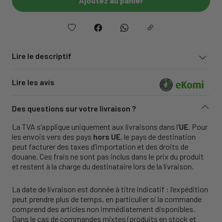
Ajoutez au panier
Lire le descriptif
Lire les avis
Des questions sur votre livraison ?
La TVA s’applique uniquement aux livraisons dans l’
UE
. Pour
les envois vers des pays
hors UE
, le pays de destination
peut facturer des taxes d’importation et des droits de
douane. Ces frais ne sont pas inclus dans le prix du produit
et restent à la charge du destinataire lors de la livraison.
La date de livraison est donnée à titre indicatif : l’expédition
peut prendre plus de temps, en particulier si la commande
comprend des articles non immédiatement disponibles.
Dans le cas de commandes mixtes (produits en stock et