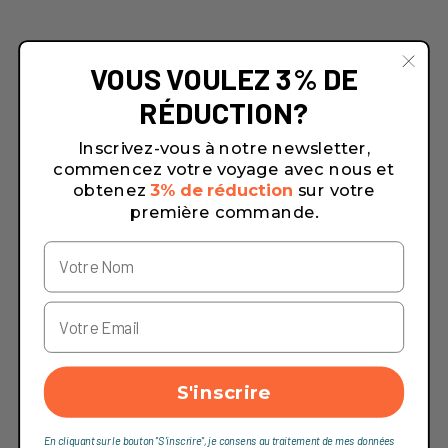
VOUS VOULEZ 3% DE
RÉDUCTION?
Inscrivez-vous à notre newsletter,
commencez votre voyage avec nous et
obtenez
3% de réduction
sur votre
première commande.
S'inscrire
En cliquant sur le bouton "S'inscrire", je consens au traitement de mes données