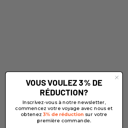
VOUS VOULEZ 3% DE
RÉDUCTION?
Inscrivez-vous à notre newsletter,
commencez votre voyage avec nous et
obtenez
3% de réduction
sur votre
première commande.