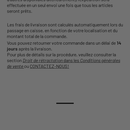
effectuée en un seul envoi une fois que tous les articles
seront prêts.
Les frais de livraison sont calculés automatiquement lors du
passage en caisse, en fonction de votre localisation et du
montant total de la commande.
Vous pouvez retourner votre commande dans un délai de
14
jours
après la livraison.
Pour plus de détails sur la procédure, veuillez consulter la
section
Droit de rétractation
dans les
Conditions générales
de vente
ou
CONTACTEZ-NOUS!