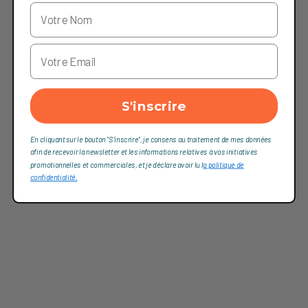
S'inscrire
En cliquant sur le bouton "S'inscrire", je consens au traitement de mes données
afin de recevoir la newsletter et les informations relatives à vos initiatives
promotionnelles et commerciales, et je déclare avoir lu l
a politique de
confidentialité,