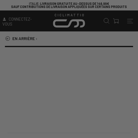
ITALIE
: LIVRAISON GRATUITE AU-DESSUS DE 149,99€
SAUF CONTRIBUTIONS DE LIVRAISON APPLIQUÉES SUR CERTAINS PRODUITS
CICLIMATTIO
CONNECTEZ-
VOUS
EN ARRIÈRE
›