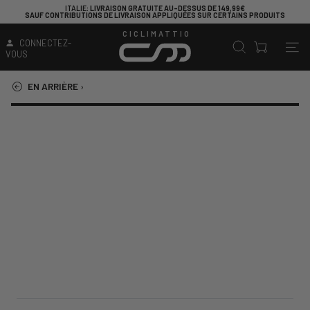
ITALIE
: LIVRAISON GRATUITE AU-DESSUS DE 149,99€
SAUF CONTRIBUTIONS DE LIVRAISON APPLIQUÉES SUR CERTAINS PRODUITS
CICLIMATTIO
CONNECTEZ-
VOUS
EN ARRIÈRE
›