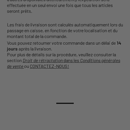
effectuée en un seul envoi une fois que tous les articles
seront prêts.
Les frais de livraison sont calculés automatiquement lors du
passage en caisse, en fonction de votre localisation et du
montant total de la commande.
Vous pouvez retourner votre commande dans un délai de
14
jours
après la livraison.
Pour plus de détails sur la procédure, veuillez consulter la
section
Droit de rétractation
dans les
Conditions générales
de vente
ou
CONTACTEZ-NOUS!