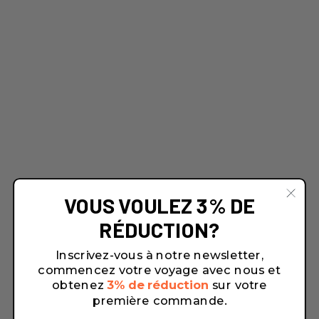
VOUS VOULEZ 3% DE
RÉDUCTION?
Inscrivez-vous à notre newsletter,
commencez votre voyage avec nous et
obtenez
3% de réduction
sur votre
première commande.