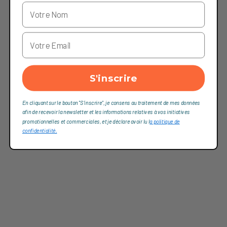
S'inscrire
En cliquant sur le bouton "S'inscrire", je consens au traitement de mes données
afin de recevoir la newsletter et les informations relatives à vos initiatives
promotionnelles et commerciales, et je déclare avoir lu l
a politique de
confidentialité,