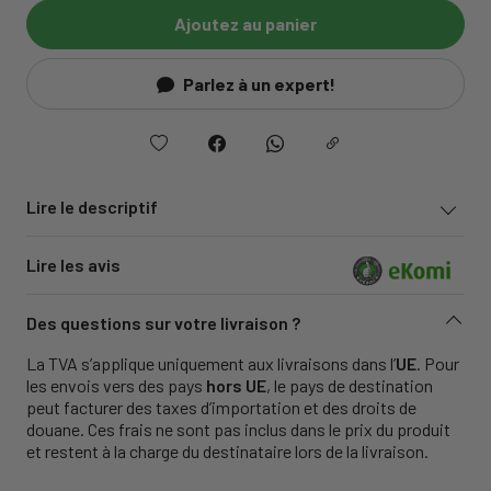
Ajoutez au panier
Parlez à un expert!
Lire le descriptif
Lire les avis
Des questions sur votre livraison ?
La TVA s’applique uniquement aux livraisons dans l’
UE
. Pour
les envois vers des pays
hors UE
, le pays de destination
peut facturer des taxes d’importation et des droits de
douane. Ces frais ne sont pas inclus dans le prix du produit
et restent à la charge du destinataire lors de la livraison.