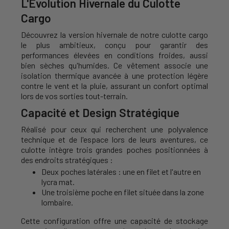
L'Évolution Hivernale du Culotte
Cargo
Découvrez la version hivernale de notre culotte cargo
le plus ambitieux, conçu pour garantir des
performances élevées en conditions froides, aussi
bien sèches qu'humides. Ce vêtement associe une
isolation thermique avancée à une protection légère
contre le vent et la pluie, assurant un confort optimal
lors de vos sorties tout-terrain.
Capacité et Design Stratégique
Réalisé pour ceux qui recherchent une polyvalence
technique et de l'espace lors de leurs aventures, ce
culotte intègre trois grandes poches positionnées à
des endroits stratégiques :
Deux poches latérales : une en filet et l'autre en
lycra mat.
Une troisième poche en filet située dans la zone
lombaire.
Cette configuration offre une capacité de stockage