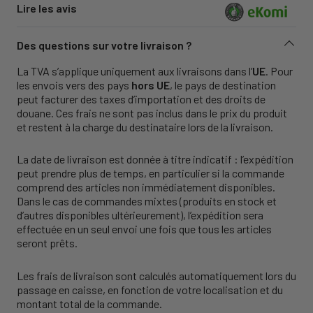
Lire les avis
Des questions sur votre livraison ?
La TVA s’applique uniquement aux livraisons dans l’
UE
. Pour
les envois vers des pays
hors UE
, le pays de destination
peut facturer des taxes d’importation et des droits de
douane. Ces frais ne sont pas inclus dans le prix du produit
et restent à la charge du destinataire lors de la livraison.
La date de livraison est donnée à titre indicatif : l’expédition
peut prendre plus de temps, en particulier si la commande
comprend des articles non immédiatement disponibles.
Dans le cas de commandes mixtes (produits en stock et
d’autres disponibles ultérieurement), l’expédition sera
effectuée en un seul envoi une fois que tous les articles
seront prêts.
Les frais de livraison sont calculés automatiquement lors du
passage en caisse, en fonction de votre localisation et du
montant total de la commande.