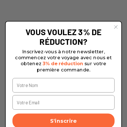
VOUS VOULEZ 3% DE
RÉDUCTION?
Inscrivez-vous à notre newsletter,
commencez votre voyage avec nous et
obtenez
3% de réduction
sur votre
première commande.
S'inscrire