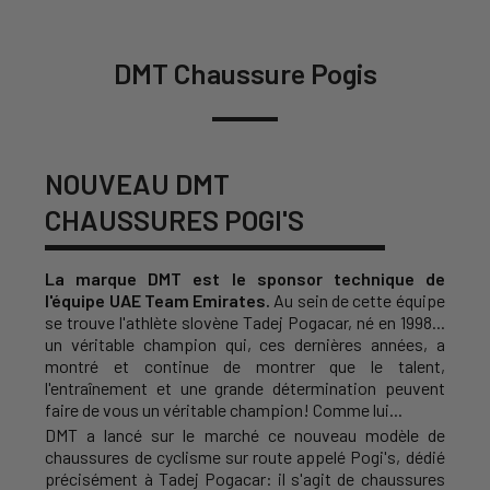
DMT Chaussure Pogis
NOUVEAU DMT
CHAUSSURES POGI'S
La marque DMT est le sponsor technique de
l'équipe UAE Team Emirates.
Au sein de cette équipe
se trouve l'athlète slovène Tadej Pogacar, né en 1998...
un véritable champion qui, ces dernières années, a
montré et continue de montrer que le talent,
l'entraînement et une grande détermination peuvent
faire de vous un véritable champion! Comme lui...
DMT a lancé sur le marché ce nouveau modèle de
chaussures de cyclisme sur route appelé Pogi's, dédié
précisément à Tadej Pogacar: il s'agit de chaussures