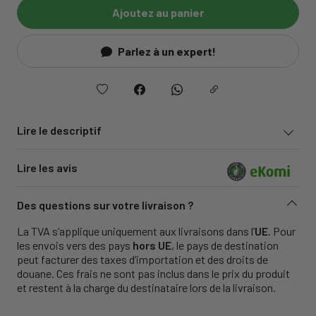
Ajoutez au panier
Parlez à un expert!
Lire le descriptif
Lire les avis
Des questions sur votre livraison ?
La TVA s’applique uniquement aux livraisons dans l’
UE
. Pour
les envois vers des pays
hors UE
, le pays de destination
peut facturer des taxes d’importation et des droits de
douane. Ces frais ne sont pas inclus dans le prix du produit
et restent à la charge du destinataire lors de la livraison.