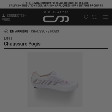
ITALIE
: LIVRAISON GRATUITE AU-DESSUS DE 149,99€
SAUF CONTRIBUTIONS DE LIVRAISON APPLIQUÉES SUR CERTAINS PRODUITS
CICLIMATTIO
CONNECTEZ-
VOUS
EN ARRIÈRE
›
CHAUSSURE POGIS
DMT
Chaussure Pogis