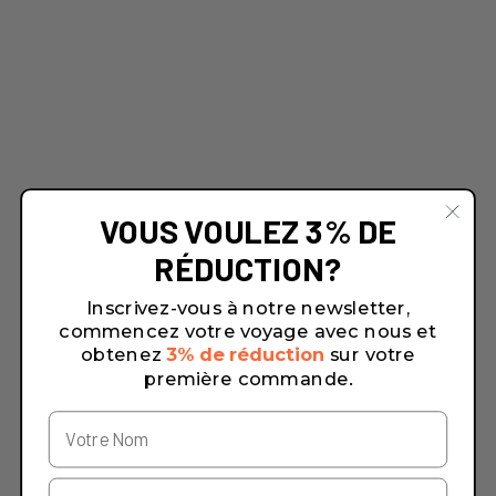
VOUS VOULEZ 3% DE
RÉDUCTION?
Inscrivez-vous à notre newsletter,
commencez votre voyage avec nous et
obtenez
3% de réduction
sur votre
première commande.