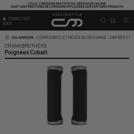
ITALIE
: LIVRAISON GRATUITE AU-DESSUS DE 149,99€
SAUF CONTRIBUTIONS DE LIVRAISON APPLIQUÉES SUR CERTAINS PRODUITS
CICLIMATTIO
CONNECTEZ-
VOUS
EN ARRIÈRE
›
COMPOSANTS ET PIÈCES DE RECHANGE
›
CINTRES ET 
CRANKBROTHERS
Poignées Cobalt