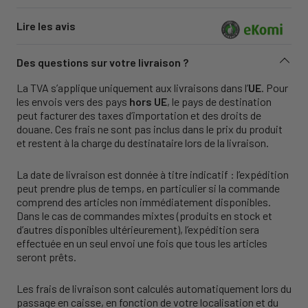
Lire les avis
Des questions sur votre livraison ?
La TVA s’applique uniquement aux livraisons dans l’
UE
. Pour
les envois vers des pays
hors UE
, le pays de destination
peut facturer des taxes d’importation et des droits de
douane. Ces frais ne sont pas inclus dans le prix du produit
et restent à la charge du destinataire lors de la livraison.
La date de livraison est donnée à titre indicatif : l’expédition
peut prendre plus de temps, en particulier si la commande
comprend des articles non immédiatement disponibles.
Dans le cas de commandes mixtes (produits en stock et
d’autres disponibles ultérieurement), l’expédition sera
effectuée en un seul envoi une fois que tous les articles
seront prêts.
Les frais de livraison sont calculés automatiquement lors du
passage en caisse, en fonction de votre localisation et du