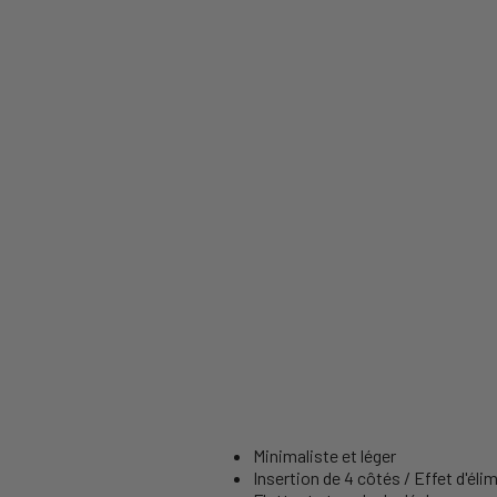
Minimaliste et léger
Insertion de 4 côtés / Effet d'éli