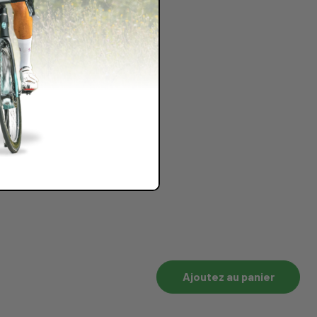
Ajoutez au panier