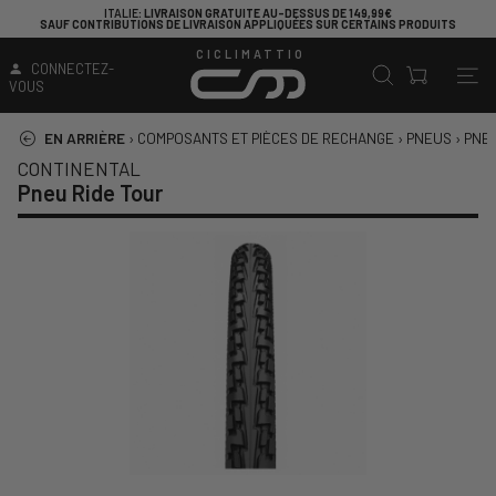
ITALIE
: LIVRAISON GRATUITE AU-DESSUS DE 149,99€
SAUF CONTRIBUTIONS DE LIVRAISON APPLIQUÉES SUR CERTAINS PRODUITS
CICLIMATTIO
CONNECTEZ-
VOUS
EN ARRIÈRE
›
COMPOSANTS ET PIÈCES DE RECHANGE
›
PNEUS
›
PNE
CONTINENTAL
Pneu Ride Tour