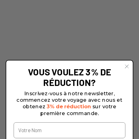
VOUS VOULEZ 3% DE
RÉDUCTION?
Inscrivez-vous à notre newsletter,
commencez votre voyage avec nous et
obtenez
3% de réduction
sur votre
première commande.