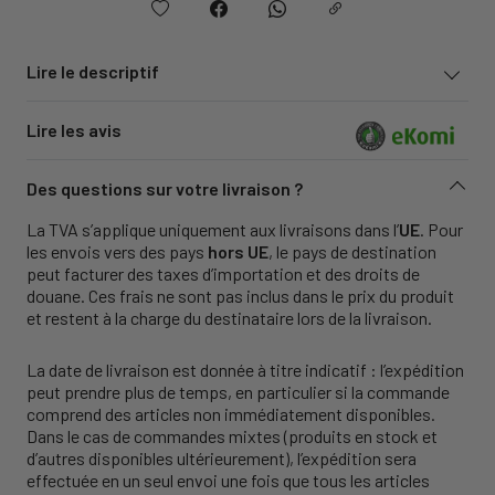
Lire le descriptif
Lire les avis
Des questions sur votre livraison ?
La TVA s’applique uniquement aux livraisons dans l’
UE
. Pour
les envois vers des pays
hors UE
, le pays de destination
peut facturer des taxes d’importation et des droits de
douane. Ces frais ne sont pas inclus dans le prix du produit
et restent à la charge du destinataire lors de la livraison.
La date de livraison est donnée à titre indicatif : l’expédition
peut prendre plus de temps, en particulier si la commande
comprend des articles non immédiatement disponibles.
Dans le cas de commandes mixtes (produits en stock et
d’autres disponibles ultérieurement), l’expédition sera
effectuée en un seul envoi une fois que tous les articles