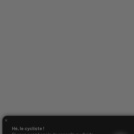
Hé, le cycliste !