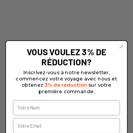
VOUS VOULEZ 3% DE
RÉDUCTION?
Inscrivez-vous à notre newsletter,
commencez votre voyage avec nous et
obtenez
3% de réduction
sur votre
première commande.