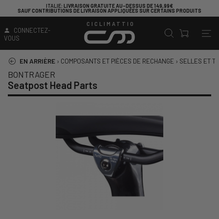
ITALIE
: LIVRAISON GRATUITE AU-DESSUS DE 149,99€
SAUF CONTRIBUTIONS DE LIVRAISON APPLIQUÉES SUR CERTAINS PRODUITS
CICLIMATTIO
CONNECTEZ-
VOUS
EN ARRIÈRE
›
COMPOSANTS ET PIÈCES DE RECHANGE
›
SELLES ET TI
BONTRAGER
Seatpost Head Parts