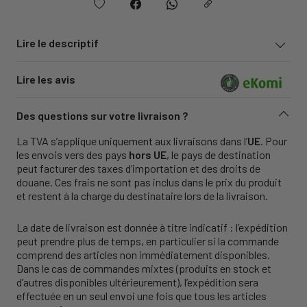
Lire le descriptif
Lire les avis
Des questions sur votre livraison ?
La TVA s’applique uniquement aux livraisons dans l’
UE
. Pour
les envois vers des pays
hors UE
, le pays de destination
peut facturer des taxes d’importation et des droits de
douane. Ces frais ne sont pas inclus dans le prix du produit
et restent à la charge du destinataire lors de la livraison.
La date de livraison est donnée à titre indicatif : l’expédition
peut prendre plus de temps, en particulier si la commande
comprend des articles non immédiatement disponibles.
Dans le cas de commandes mixtes (produits en stock et
d’autres disponibles ultérieurement), l’expédition sera
effectuée en un seul envoi une fois que tous les articles