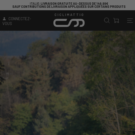
ITALIE
: LIVRAISON GRATUITE AU-DESSUS DE 149,99€
SAUF CONTRIBUTIONS DE LIVRAISON APPLIQUÉES SUR CERTAINS PRODUITS
CICLIMATTIO
CONNECTEZ-
VOUS