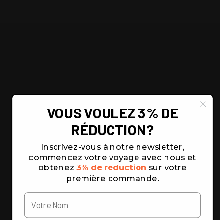
VOUS VOULEZ 3% DE
RÉDUCTION?
Inscrivez-vous à notre newsletter,
commencez votre voyage avec nous et
obtenez
3% de réduction
sur votre
première commande.