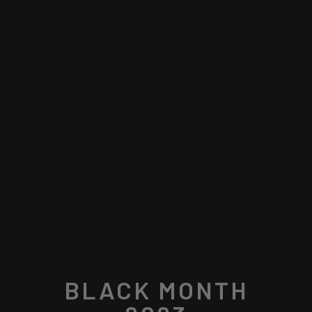
BLACK MONTH