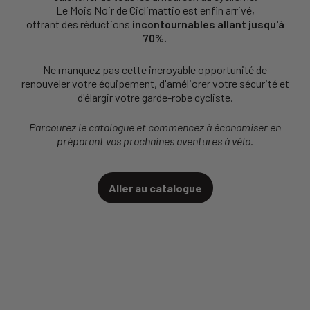
Le Mois Noir de Ciclimattio est enfin arrivé,
offrant des réductions
incontournables allant jusqu'à
70%.
Ne manquez pas cette incroyable opportunité de
renouveler votre équipement, d'améliorer votre sécurité et
d'élargir votre garde-robe cycliste.
Parcourez le catalogue et commencez à économiser en
préparant vos prochaines aventures à vélo.
Aller au catalogue