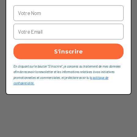
S'inscrire
En cliquant sur le bouton "S'inscrire", je consens au traitement de mes données
afin de recevoir la newsletter et les informations relatives à vos initiatives
promotionnelles et commerciales, et je déclare avoir lu l
a politique de
confidentialité,