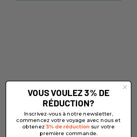
VOUS VOULEZ 3% DE
RÉDUCTION?
Inscrivez-vous à notre newsletter,
commencez votre voyage avec nous et
obtenez
3% de réduction
sur votre
première commande.