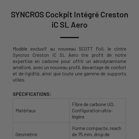
SYNCROS Cockpit Intégré Creston
iC SL Aero
Modèle exclusif au nouveau SCOTT Foil, le cintre
Syncros Creston iC SL Aero tire profit de notre
expertise en carbone pour offrir un aérodynamisme
amélioré, avec un nouveau profil, davantage de confort
et de rigidité, ainsi que toute une gamme de supports
utiles.
SPÉCIFICATIONS:
Fibre de carbone UD,
Matériaux
Configuration ultra-
légère
Forme compacte, reach
Géométrie
de 75 mm, drop de