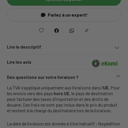
Parlez à un expert!
Lire le descriptif
Lire les avis
Des questions sur votre livraison ?
La TVA s’applique uniquement aux livraisons dans l’
UE
. Pour
les envois vers des pays
hors UE
, le pays de destination
peut facturer des taxes d’importation et des droits de
douane. Ces frais ne sont pas inclus dans le prix du produit
et restent à la charge du destinataire lors de la livraison.
La date de livraison est donnée à titre indicatif : l’expédition