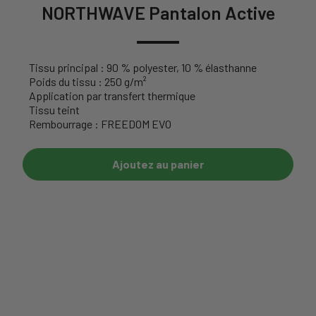
NORTHWAVE Pantalon Active
Tissu principal : 90 % polyester, 10 % élasthanne
Poids du tissu : 250 g/m²
Application par transfert thermique
Tissu teint
Rembourrage : FREEDOM EVO
Ajoutez au panier