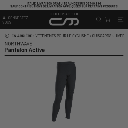
ITALIE
: LIVRAISON GRATUITE AU-DESSUS DE 149,99€
SAUF CONTRIBUTIONS DE LIVRAISON APPLIQUÉES SUR CERTAINS PRODUITS
CICLIMATTIO
CONNECTEZ-
VOUS
EN ARRIÈRE
›
VÊTEMENTS POUR LE CYCLISME
›
CUISSARDS
›
HIVER
›
NORTHWAVE
Pantalon Active