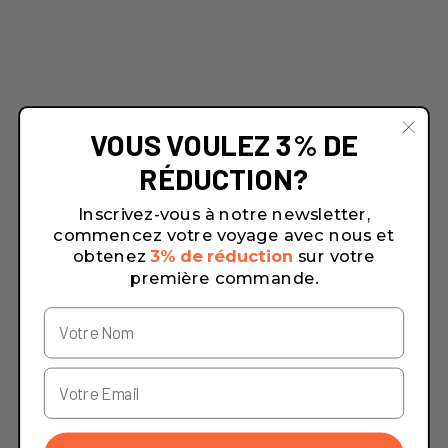
VOUS VOULEZ 3% DE
RÉDUCTION?
Inscrivez-vous à notre newsletter,
commencez votre voyage avec nous et
obtenez
3% de réduction
sur votre
première commande.