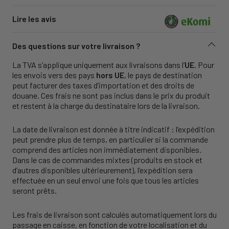
Lire les avis
Des questions sur votre livraison ?
La TVA s’applique uniquement aux livraisons dans l’
UE
. Pour
les envois vers des pays
hors UE
, le pays de destination
peut facturer des taxes d’importation et des droits de
douane. Ces frais ne sont pas inclus dans le prix du produit
et restent à la charge du destinataire lors de la livraison.
La date de livraison est donnée à titre indicatif : l’expédition
peut prendre plus de temps, en particulier si la commande
comprend des articles non immédiatement disponibles.
Dans le cas de commandes mixtes (produits en stock et
d’autres disponibles ultérieurement), l’expédition sera
effectuée en un seul envoi une fois que tous les articles
seront prêts.
Les frais de livraison sont calculés automatiquement lors du
passage en caisse, en fonction de votre localisation et du