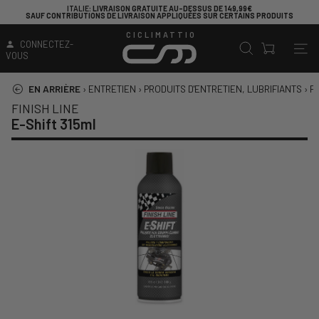
ITALIE
: LIVRAISON GRATUITE AU-DESSUS DE 149,99€
SAUF CONTRIBUTIONS DE LIVRAISON APPLIQUÉES SUR CERTAINS PRODUITS
CICLIMATTIO
CONNECTEZ-
VOUS
EN ARRIÈRE
›
ENTRETIEN
›
PRODUITS D'ENTRETIEN, LUBRIFIANTS
›
P
FINISH LINE
E-Shift 315ml