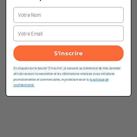
S'inscrire
En cliquant sur le bouton "S'inscrire", je consens au traitement de mes données
afin de recevoir la newsletter et les informations relatives à vos initiatives
promotionnelles et commerciales, et je déclare avoir lu l
a politique de
confidentialité,