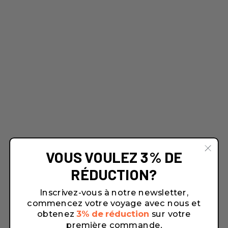
VOUS VOULEZ 3% DE
RÉDUCTION?
Inscrivez-vous à notre newsletter,
commencez votre voyage avec nous et
obtenez
3% de réduction
sur votre
première commande.