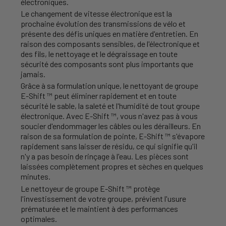
électroniques.
Le changement de vitesse électronique est la
prochaine évolution des transmissions de vélo et
présente des défis uniques en matière d'entretien. En
raison des composants sensibles, de l'électronique et
des fils, le nettoyage et le dégraissage en toute
sécurité des composants sont plus importants que
jamais.
Grâce à sa formulation unique, le nettoyant de groupe
E-Shift ™ peut éliminer rapidement et en toute
sécurité le sable, la saleté et l'humidité de tout groupe
électronique. Avec E-Shift ™, vous n'avez pas à vous
soucier d'endommager les câbles ou les dérailleurs. En
raison de sa formulation de pointe, E-Shift ™ s'évapore
rapidement sans laisser de résidu, ce qui signifie qu'il
n'y a pas besoin de rinçage à l'eau. Les pièces sont
laissées complètement propres et sèches en quelques
minutes.
Le nettoyeur de groupe E-Shift ™ protège
l'investissement de votre groupe, prévient l'usure
prématurée et le maintient à des performances
optimales.