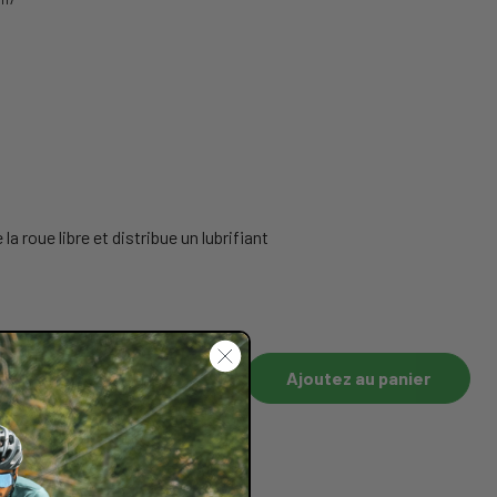
a roue libre et distribue un lubrifiant
Ajoutez au panier