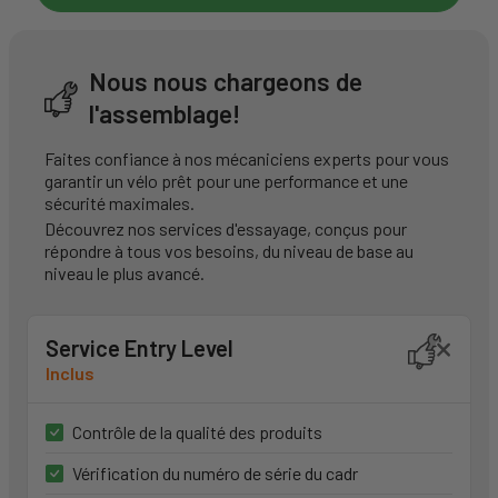
Nous nous chargeons de
l'assemblage!
Faites confiance à nos mécaniciens experts pour vous
garantir un vélo prêt pour une performance et une
sécurité maximales.
Découvrez nos services d'essayage, conçus pour
répondre à tous vos besoins, du niveau de base au
niveau le plus avancé.
Service Entry Level
Inclus
Contrôle de la qualité des produits
Vérification du numéro de série du cadr