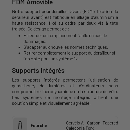
FDM Amovible
Notre support pour dérailleur avant (FDM : fixation du
dérailleur avant) est fabriqué en alliage d'aluminium à
haute résistance, fixé au cadre par deux vis à tête
fraisée. Ce design permet de :
Effectuer un remplacement facile en cas de
dommages.
S'adapter aux nouvelles normes techniques.
Retirer complètement le support du dérailleur si
l'on opte pour un système 1x.
Supports Intégrés
Les supports intégrés permettent l'utilisation de
garde-boue, de lumières et d'ordinateurs sans
compromettre l'aérodynamique ou la structure du vélo.
Les systèmes de montage intégrés offrent une
solution simple et visuellement agréable.
Cervélo All-Carbon, Tapered
Fourche
Caledonia Fork