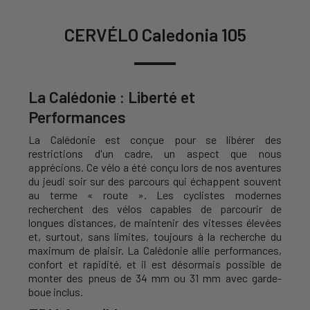
CERVÉLO Caledonia 105
La Calédonie : Liberté et
Performances
La Calédonie est conçue pour se libérer des
restrictions d'un cadre, un aspect que nous
apprécions. Ce vélo a été conçu lors de nos aventures
du jeudi soir sur des parcours qui échappent souvent
au terme « route ». Les cyclistes modernes
recherchent des vélos capables de parcourir de
longues distances, de maintenir des vitesses élevées
et, surtout, sans limites, toujours à la recherche du
maximum de plaisir. La Calédonie allie performances,
confort et rapidité, et il est désormais possible de
monter des pneus de 34 mm ou 31 mm avec garde-
boue inclus.