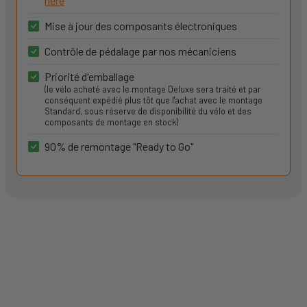
here
Mise à jour des composants électroniques
Contrôle de pédalage par nos mécaniciens
Priorité d'emballage
(le vélo acheté avec le montage Deluxe sera traité et par
conséquent expédié plus tôt que l'achat avec le montage
Standard, sous réserve de disponibilité du vélo et des
composants de montage en stock)
90% de remontage "Ready to Go"