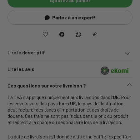
Ajoutez au panier
Parlez à un expert!
Lire le descriptif
Lire les avis
Des questions sur votre livraison ?
La TVA s’applique uniquement aux livraisons dans l’
UE
. Pour
les envois vers des pays
hors UE
, le pays de destination
peut facturer des taxes d’importation et des droits de
douane. Ces frais ne sont pas inclus dans le prix du produit
et restent à la charge du destinataire lors de la livraison.
La date de livraison est donnée à titre indicatif : l’expédition