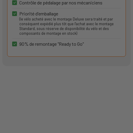
Contrôle de pédalage par nos mécaniciens
Priorité d'emballage
(le vélo acheté avec le montage Deluxe sera traité et par
conséquent expédié plus tôt que l'achat avec le montage
Standard, sous réserve de disponibilité du vélo et des
composants de montage en stock)
90% de remontage "Ready to Go"