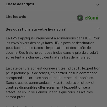
Lire le descriptif
Lire les avis
Des questions sur votre livraison ?
La TVA s’applique uniquement aux livraisons dans l’
UE
. Pour
les envois vers des pays
hors UE
, le pays de destination
peut facturer des taxes d’importation et des droits de
douane. Ces frais ne sont pas inclus dans le prix du produit
et restent à la charge du destinataire lors de la livraison.
La date de livraison est donnée à titre indicatif : l’expédition
peut prendre plus de temps, en particulier si la commande
comprend des articles non immédiatement disponibles.
Dans le cas de commandes mixtes (produits en stock et
d’autres disponibles ultérieurement), l’expédition sera
effectuée en un seul envoi une fois que tous les articles
seront prêts.