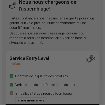
Nous nous chargeons de
l'assemblage!
Faites confiance à nos mécaniciens experts pour vous
garantir un vélo prêt pour une performance et une
sécurité maximales.
Découvrez nos services d'essayage, conçus pour
répondre à tous vos besoins, du niveau de base au
niveau le plus avancé.
Service Entry Level
Inclus
Contrôle de la qualité des produits
Vérification du numéro de série du cadr
Emballage tel que reçu du fournisseur
Plus d'informations