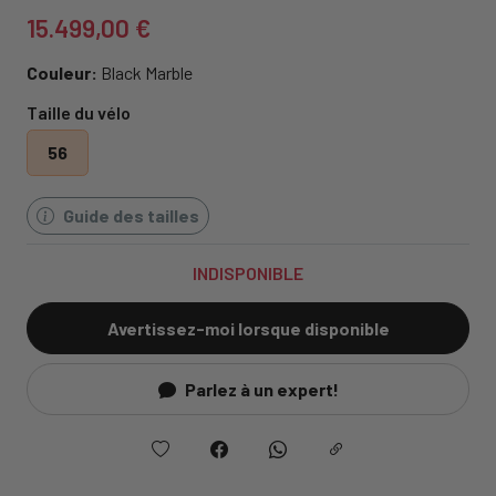
15.499,00 €
Couleur:
Black Marble
Taille du vélo
56
Guide des tailles
INDISPONIBLE
Avertissez-moi lorsque disponible
Parlez à un expert!