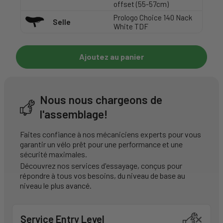
offset (55-57cm)
Prologo Choice 140 Nack
Selle
White TDF
Ajoutez au panier
Nous nous chargeons de
l'assemblage!
Faites confiance à nos mécaniciens experts pour vous
garantir un vélo prêt pour une performance et une
sécurité maximales.
Découvrez nos services d'essayage, conçus pour
répondre à tous vos besoins, du niveau de base au
niveau le plus avancé.
Service Entry Level