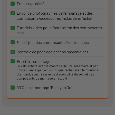
Emballage dédié
Envoi de photographies de l’emballage et des
composants/accessoires inclus dans l’achat
Tutoriels vidéo pour l’installation des composants
here
Mise à jour des composants électroniques
Contrôle de pédalage par nos mécaniciens
Priorité d'emballage
(le vélo acheté avec le montage Deluxe sera traité et par
conséquent expédié plus tôt que l'achat avec le montage
Standard, sous réserve de disponibilité du vélo et des
composants de montage en stock)
90% de remontage "Ready to Go"