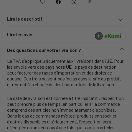
Lire le descriptif
Lire les avis
Des questions sur votre livraison ?
La TVA s’applique uniquement aux livraisons dans l’
UE
. Pour
les envois vers des pays
hors UE
, le pays de destination
peut facturer des taxes d’importation et des droits de
douane. Ces frais ne sont pas inclus dans le prix du produit
et restent à la charge du destinataire lors de la livraison.
La date de livraison est donnée à titre indicatif : l’expédition
peut prendre plus de temps, en particulier si la commande
comprend des articles non immédiatement disponibles.
Dans le cas de commandes mixtes (produits en stock et
d’autres disponibles ultérieurement), l’expédition sera
effectuée en un seul envoi une fois que tous les articles