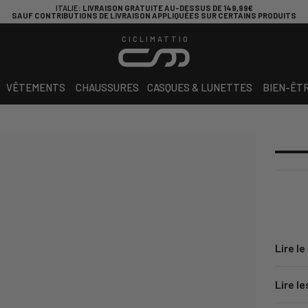
ITALIE
: LIVRAISON GRATUITE AU-DESSUS DE 149,99€
SAUF CONTRIBUTIONS DE LIVRAISON APPLIQUÉES SUR CERTAINS PRODUITS
CICLIMATTIO
VÊTEMENTS
CHAUSSURES
CASQUES & LUNETTES
BIEN-ÊT
Lire le
Lire le