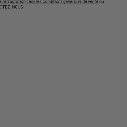
e rétractation
dans les
Conditions générales de vente
ou
CTEZ-NOUS!